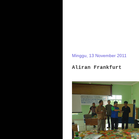
Minggu, 13 November 2011
Aliran Frankfurt