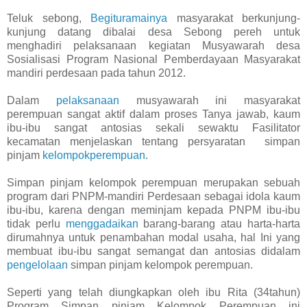
Teluk sebong,
Begituramainya
masyarakat berkunjung-
kunjung datang dibalai desa Sebong pereh untuk
menghadiri pelaksanaan kegiatan Musyawarah desa
Sosialisasi Program Nasional Pemberdayaan Masyarakat
mandiri perdesaan pada tahun 2012.
Dalam
pelaksanaan
musyawarah ini masyarakat
perempuan sangat aktif dalam proses Tanya jawab, kaum
ibu-ibu sangat antosias sekali sewaktu Fasilitator
kecamatan menjelaskan tentang persyaratan simpan
pinjam
kelompokperempuan
.
Simpan pinjam kelompok perempuan merupakan sebuah
program dari PNPM-mandiri Perdesaan sebagai idola kaum
ibu-ibu, karena dengan meminjam kepada PNPM ibu-ibu
tidak perlu
menggadaikan
barang-barang atau harta-harta
dirumahnya untuk penambahan modal usaha, hal Ini yang
membuat ibu-ibu sangat semangat dan antosias didalam
pengelolaan
simpan pinjam kelompok perempuan.
Seperti yang telah diungkapkan oleh ibu Rita (34tahun)
Program Simpan pinjam Kelompok Perempuan ini