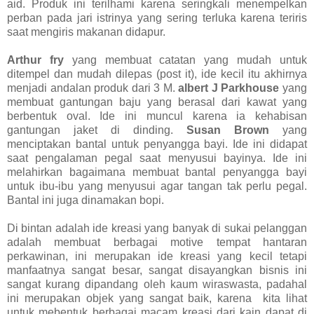
aid. Produk ini terilhami karena seringkali menempelkan
perban pada jari istrinya yang sering terluka karena teriris
saat mengiris makanan didapur.
Arthur fry
yang membuat catatan yang mudah untuk
ditempel dan mudah dilepas (post it), ide kecil itu akhirnya
menjadi andalan produk dari 3 M.
albert J Parkhouse
yang
membuat gantungan baju yang berasal dari kawat yang
berbentuk oval. Ide ini muncul karena ia kehabisan
gantungan jaket di dinding.
Susan Brown
yang
menciptakan bantal untuk penyangga bayi. Ide ini didapat
saat pengalaman pegal saat menyusui bayinya. Ide ini
melahirkan bagaimana membuat bantal penyangga bayi
untuk ibu-ibu yang menyusui agar tangan tak perlu pegal.
Bantal ini juga dinamakan bopi.
Di bintan adalah ide kreasi yang banyak di sukai pelanggan
adalah membuat berbagai motive tempat hantaran
perkawinan, ini merupakan ide kreasi yang kecil tetapi
manfaatnya sangat besar, sangat disayangkan bisnis ini
sangat kurang dipandang oleh kaum wiraswasta, padahal
ini merupakan objek yang sangat baik, karena
kita lihat
untuk mebentuk berbagai macam kreasi dari kain dapat di