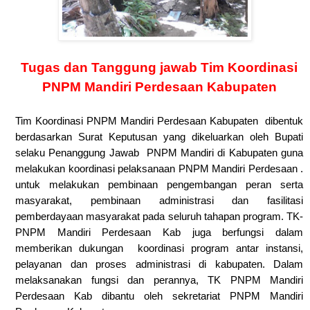
Tugas dan Tanggung jawab Tim Koordinasi
PNPM Mandiri Perdesaan Kabupaten
Tim Koordinasi PNPM Mandiri Perdesaan Kabupaten dibentuk
berdasarkan Surat Keputusan yang dikeluarkan oleh Bupati
selaku Penanggung Jawab PNPM Mandiri di Kabupaten guna
melakukan koordinasi pelaksanaan PNPM Mandiri Perdesaan .
untuk melakukan pembinaan pengembangan peran serta
masyarakat, pembinaan administrasi dan fasilitasi
pemberdayaan masyarakat pada seluruh tahapan program. TK-
PNPM Mandiri Perdesaan Kab juga berfungsi dalam
memberikan dukungan koordinasi program antar instansi,
pelayanan dan proses administrasi di kabupaten. Dalam
melaksanakan fungsi dan perannya, TK PNPM Mandiri
Perdesaan Kab dibantu oleh sekretariat PNPM Mandiri