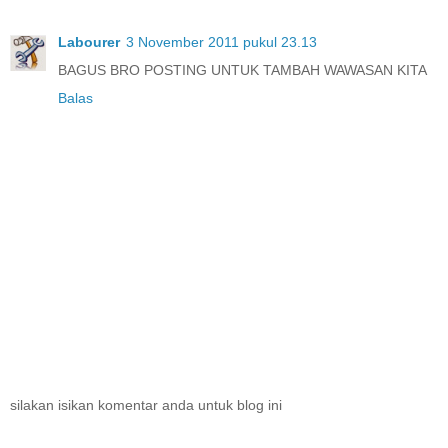
Labourer
3 November 2011 pukul 23.13
BAGUS BRO POSTING UNTUK TAMBAH WAWASAN KITA
Balas
silakan isikan komentar anda untuk blog ini