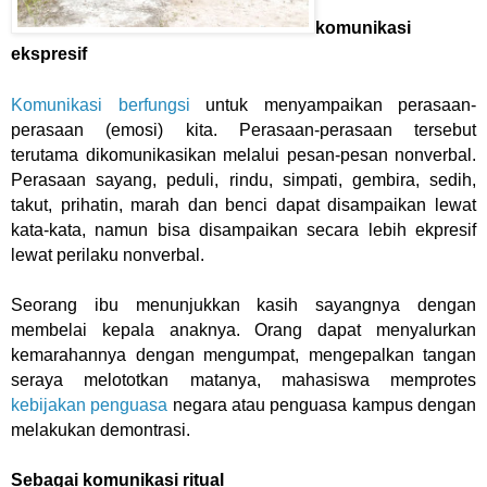
komunikasi
ekspresif
Komunikasi berfungsi
untuk menyampaikan perasaan-
perasaan (emosi) kita. Perasaan-perasaan tersebut
terutama dikomunikasikan melalui pesan-pesan nonverbal.
Perasaan sayang, peduli, rindu, simpati, gembira, sedih,
takut, prihatin, marah dan benci dapat disampaikan lewat
kata-kata, namun bisa disampaikan secara lebih ekpresif
lewat perilaku nonverbal.
Seorang ibu menunjukkan kasih sayangnya dengan
membelai kepala anaknya. Orang dapat menyalurkan
kemarahannya dengan mengumpat, mengepalkan tangan
seraya melototkan matanya, mahasiswa memprotes
kebijakan penguasa
negara atau penguasa kampus dengan
melakukan demontrasi.
Sebagai komunikasi ritual