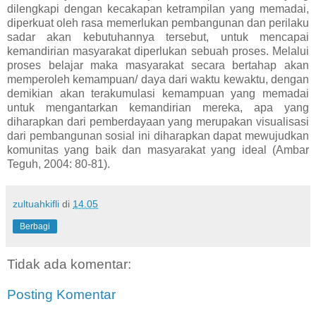
dilengkapi dengan kecakapan ketrampilan yang memadai,
diperkuat oleh rasa memerlukan pembangunan dan perilaku
sadar akan kebutuhannya tersebut, untuk mencapai
kemandirian masyarakat diperlukan sebuah proses. Melalui
proses belajar maka masyarakat secara bertahap akan
memperoleh kemampuan/ daya dari waktu kewaktu, dengan
demikian akan terakumulasi kemampuan yang memadai
untuk mengantarkan kemandirian mereka, apa yang
diharapkan dari pemberdayaan yang merupakan visualisasi
dari pembangunan sosial ini diharapkan dapat mewujudkan
komunitas yang baik dan masyarakat yang ideal (Ambar
Teguh, 2004: 80-81).
zultuahkifli
di
14.05
Berbagi
Tidak ada komentar:
Posting Komentar