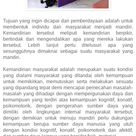
Tujuan yang ingin dicapai dari pemberdayaan adalah untuk
membentuk individu dan masyarakat menjadi mandiri.
Kemandirian tersebut meliputi kemandirian berpikir,
bertindak dan mengendalikan apa yang mereka lakukan
tersebut. Lebih lanjut perlu ditelusuri apa yang
sesungguhnya dimaknai sebagai suatu masyarakat yang
mandiri.
Kemandirian masyarakat adalah merupakan suatu kondisi
yang dialami masyarakat yang ditandai oleh kemampuan
untuk memikirkan, memutuskan serta melakukan sesuatu
yang dipandang tepat demi mencapai pemecahan masalah-
masalah yang dihadapi dengan mempergunakan daya dan
kemampuan yang terdiri atas kemampuan kognitif, konatif,
psikomotorik, dengan pengerahan sumber daya yang
dimiliki oleh lingkungan internal masyarakat tersebut,
dengan demikian untuk menuju mandiri perlu dukungan
kemampuan berupa sumber daya manusia yang utuh
dengan kondisi kognitif, konatif, psikomotorik dan afektif,