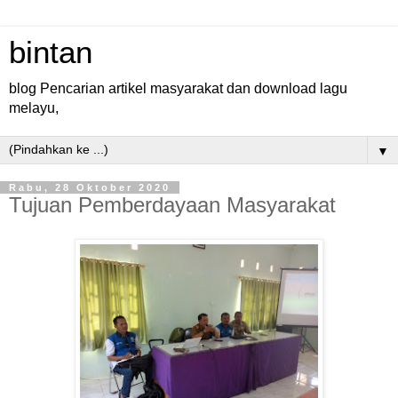
bintan
blog Pencarian artikel masyarakat dan download lagu
melayu,
▼
Rabu, 28 Oktober 2020
Tujuan Pemberdayaan Masyarakat