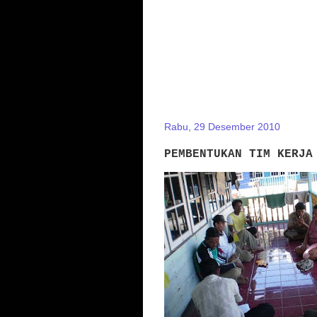
Rabu, 29 Desember 2010
PEMBENTUKAN TIM KERJA