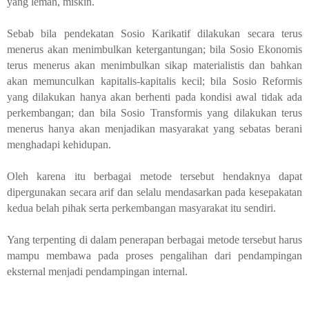
yang lemah, miskin.
Sebab bila pendekatan Sosio Karikatif dilakukan secara terus
menerus akan menimbulkan ketergantungan; bila Sosio Ekonomis
terus menerus akan menimbulkan sikap materialistis dan bahkan
akan memunculkan kapitalis-kapitalis kecil; bila Sosio Reformis
yang dilakukan hanya akan berhenti pada kondisi awal tidak ada
perkembangan; dan bila Sosio Transformis yang dilakukan terus
menerus hanya akan menjadikan masyarakat yang sebatas berani
menghadapi kehidupan.
Oleh karena itu berbagai metode tersebut hendaknya dapat
dipergunakan secara arif dan selalu mendasarkan pada kesepakatan
kedua belah pihak serta perkembangan masyarakat itu sendiri.
Yang terpenting di dalam penerapan berbagai metode tersebut harus
mampu membawa pada proses pengalihan dari pendampingan
eksternal menjadi pendampingan internal.