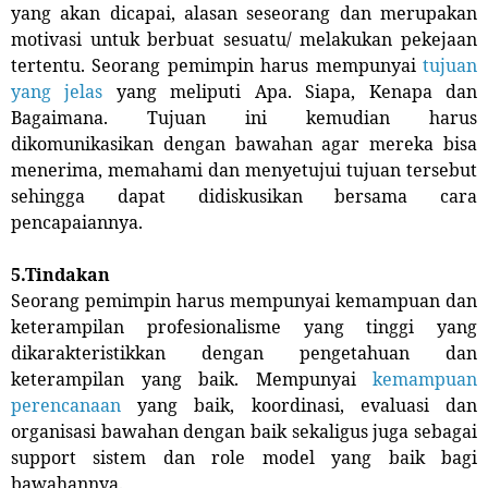
yang akan dicapai, alasan seseorang dan merupakan
motivasi untuk berbuat sesuatu/ melakukan pekejaan
tertentu. Seorang pemimpin harus mempunyai
tujuan
yang jelas
yang meliputi Apa. Siapa, Kenapa dan
Bagaimana. Tujuan ini kemudian harus
dikomunikasikan dengan bawahan agar mereka bisa
menerima, memahami dan menyetujui tujuan tersebut
sehingga dapat didiskusikan bersama cara
pencapaiannya.
5.Tindakan
Seorang pemimpin harus mempunyai kemampuan dan
keterampilan profesionalisme yang tinggi yang
dikarakteristikkan dengan pengetahuan dan
keterampilan yang baik. Mempunyai
kemampuan
perencanaan
yang baik, koordinasi, evaluasi dan
organisasi bawahan dengan baik sekaligus juga sebagai
support sistem dan role model yang baik bagi
bawahannya.