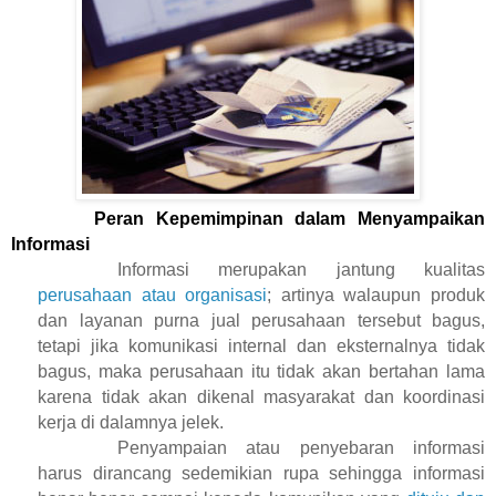
Peran Kepemimpinan dalam Menyampaikan
Informasi
Informasi merupakan jantung kualitas
perusahaan atau organisasi
; artinya walaupun produk
dan layanan purna jual perusahaan tersebut bagus,
tetapi jika komunikasi internal dan eksternalnya tidak
bagus, maka perusahaan itu tidak akan bertahan lama
karena tidak akan dikenal masyarakat dan koordinasi
kerja di dalamnya jelek.
Penyampaian atau penyebaran informasi
harus dirancang sedemikian rupa sehingga informasi