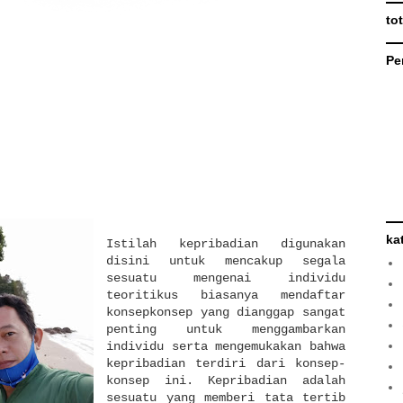
to
Pe
ka
Istilah kepribadian digunakan
disini untuk mencakup segala
sesuatu mengenai individu
teoritikus biasanya mendaftar
konsepkonsep yang dianggap sangat
penting untuk menggambarkan
individu serta mengemukakan bahwa
kepribadian terdiri dari konsep-
konsep ini. Kepribadian adalah
sesuatu yang memberi tata tertib