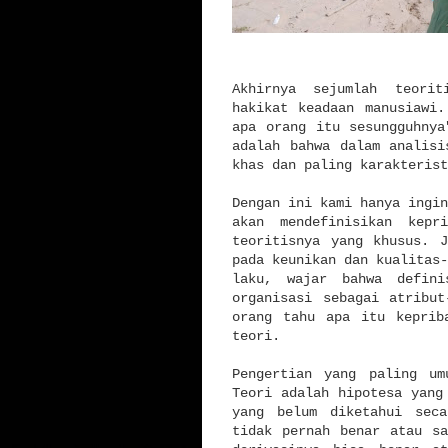
Akhirnya sejumlah teorit
hakikat keadaan manusiawi.
apa orang itu sesungguhnya
adalah bahwa dalam analisi
khas dan paling karakterist
Dengan ini kami hanya ingin
akan mendefinisikan kepr
teoritisnya yang khusus. 
pada keunikan dan kualitas-
laku, wajar bahwa defini
organisasi sebagai atribut
orang tahu apa itu keprib
teori.
Pengertian yang paling um
Teori adalah hipotesa yang
yang belum diketahui seca
tidak pernah benar atau sa