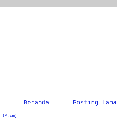
Beranda
Posting Lama
 (Atom)