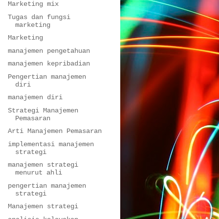
Marketing mix
Tugas dan fungsi
marketing
Marketing
manajemen pengetahuan
manajemen kepribadian
Pengertian manajemen
diri
manajemen diri
Strategi Manajemen
Pemasaran
Arti Manajemen Pemasaran
implementasi manajemen
strategi
manajemen strategi
menurut ahli
pengertian manajemen
strategi
Manajemen strategi