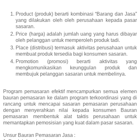
Product (produk) berarti kombinasi “Barang dan Jasa”
yang dilakukan oleh oleh perusahaan kepada pasar
sasaran.
Price (harga) adalah jumlah uang yang harus dibayar
oleh pelanggan untuk memperoleh produk tadi.
Place (distribusi) termasuk aktivitas perusahaan untuk
membuat produk tersedia bagi konsumen sasaran.
Promotion (promosi) berarti aktivitas yang
mengkomunikasikan keunggulan produk dan
membujuk pelanggan sasaran untuk membelinya.
Program pemasaran efektif mencampurkan semua elemen
bauran pemasaran ke dalam program terkoordinasi yang di
rancang untuk mencapai sasaran pemasaran perusahaan
dengan menyerahkan nilai kepada konsumen Bauran
pemasaran membentuk alat taktis perusahaan untuk
memantapkan pemosisian yang kuat dalam pasar sasaran.
Unsur Bauran Pemasaran Jasa :