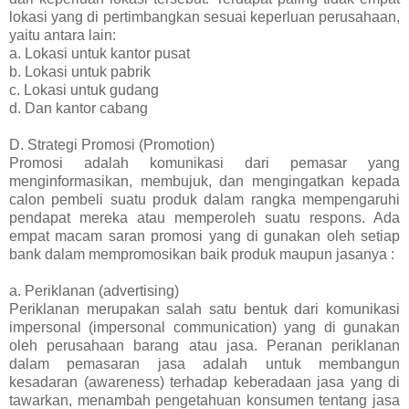
lokasi yang di pertimbangkan sesuai keperluan perusahaan,
yaitu antara lain:
a. Lokasi untuk kantor pusat
b. Lokasi untuk pabrik
c. Lokasi untuk gudang
d. Dan kantor cabang
D. Strategi Promosi (Promotion)
Promosi adalah komunikasi dari pemasar yang
menginformasikan, membujuk, dan mengingatkan kepada
calon pembeli suatu produk dalam rangka mempengaruhi
pendapat mereka atau memperoleh suatu respons. Ada
empat macam saran promosi yang di gunakan oleh setiap
bank dalam mempromosikan baik produk maupun jasanya :
a. Periklanan (advertising)
Periklanan merupakan salah satu bentuk dari komunikasi
impersonal (impersonal communication) yang di gunakan
oleh perusahaan barang atau jasa. Peranan periklanan
dalam pemasaran jasa adalah untuk membangun
kesadaran (awareness) terhadap keberadaan jasa yang di
tawarkan, menambah pengetahuan konsumen tentang jasa