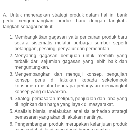
A. Untuk menerapkan strategi produk dalam hal ini bank
perlu mengembangkan produk baru dengan langkah-
langkah sebagai berikut:
Membangkitkan gagasan yaitu pencairan produk baru
secara sistematis melalui berbagai sumber seperti
pelanggan, pesaing, penyalur dan pemerintah.
Menyaring gagasan bertujuan untuk memilih yang
terbaik dari sejumlah gagasan yang lebih baik dan
menguntungkan.
Mengembangkan dan menguji konsep, pengujian
konsep perlu di lakukan kepada sekelompok
konsumen melalui beberapa pertanyaan menyangkut
konsep yang di tawarkan.
Strategi pemasaran meliputi, penjualan dan laba yang
di inginkan dan harga yang layak di masyarakat.
Analisis bisnis, melakukan analisis terhadap strategi
pemasaran yang akan di lakukan nantinya.
Pengembangan produk, merupakan kelanjutan produk
yang sudah di lalui yang dapat berupa gambar.