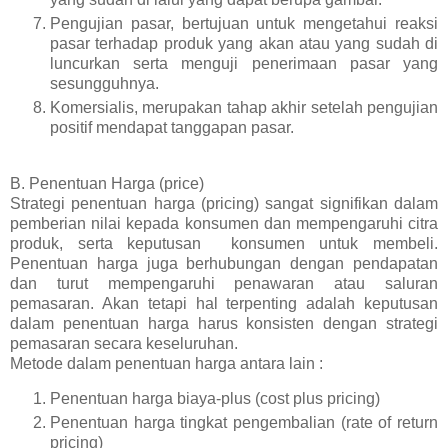
Pengujian pasar, bertujuan untuk mengetahui reaksi
pasar terhadap produk yang akan atau yang sudah di
luncurkan serta menguji penerimaan pasar yang
sesungguhnya.
Komersialis, merupakan tahap akhir setelah pengujian
positif mendapat tanggapan pasar.
B. Penentuan Harga (price)
Strategi penentuan harga (pricing) sangat signifikan dalam
pemberian nilai kepada konsumen dan mempengaruhi citra
produk, serta keputusan konsumen untuk membeli.
Penentuan harga juga berhubungan dengan pendapatan
dan turut mempengaruhi penawaran atau saluran
pemasaran. Akan tetapi hal terpenting adalah keputusan
dalam penentuan harga harus konsisten dengan strategi
pemasaran secara keseluruhan.
Metode dalam penentuan harga antara lain :
Penentuan harga biaya-plus (cost plus pricing)
Penentuan harga tingkat pengembalian (rate of return
pricing)