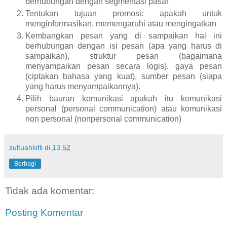
berhubungan dengan segmentasi pasar
Tentukan tujuan promosi: apakah untuk
menginformasikan, memengaruhi atau mengingatkan
Kembangkan pesan yang di sampaikan hal ini
berhubungan dengan isi pesan (apa yang harus di
sampaikan), struktur pesan (bagaimana
menyampaikan pesan secara logis), gaya pesan
(ciptakan bahasa yang kuat), sumber pesan (siapa
yang harus menyampaikannya).
Pilih bauran komunikasi apakah itu komunikasi
personal (personal communication) atau komunikasi
non personal (nonpersonal communication)
zultuahkifli
di
13.52
Berbagi
Tidak ada komentar:
Posting Komentar