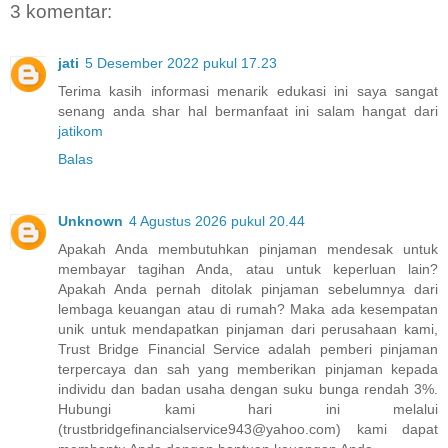
3 komentar:
jati
5 Desember 2022 pukul 17.23
Terima kasih informasi menarik edukasi ini saya sangat
senang anda shar hal bermanfaat ini salam hangat dari
jatikom
Balas
Unknown
4 Agustus 2026 pukul 20.44
Apakah Anda membutuhkan pinjaman mendesak untuk
membayar tagihan Anda, atau untuk keperluan lain?
Apakah Anda pernah ditolak pinjaman sebelumnya dari
lembaga keuangan atau di rumah? Maka ada kesempatan
unik untuk mendapatkan pinjaman dari perusahaan kami,
Trust Bridge Financial Service adalah pemberi pinjaman
terpercaya dan sah yang memberikan pinjaman kepada
individu dan badan usaha dengan suku bunga rendah 3%.
Hubungi kami hari ini melalui
(trustbridgefinancialservice943@yahoo.com) kami dapat