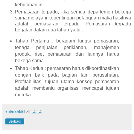
kebutuhan ini.
Pemasaran terpadu, jika semua departemen bekerja
sama melayani kepentingan pelanggan maka hasilnya
adalah pemasaran terpadu. Pemasaran terpadu
berjalan dalam dua tahap yaitu :
Tahap Pertama : beragam fungsi pemasaran,
tenaga penjualan periklanan, manajemen
produk, riset pemasaran dan lainnya harus
bekerja sama.
Tahap Kedua : pemasaran harus dikoordinasikan
dengan baik pada bagian lain perusahaan.
Profitabilitas, tujuan utama konsep pemasaran
adalah membantu organisasi mencapai tujuan
mereka
zultuahkifli
di
14.14
Berbagi