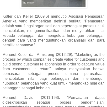
Kotler dan Keller (2009:6) mengutip Asosiasi Pemasaran
Amerika yang memberikan definisi berikut, “Pemasaran
adalah satu fungsi organisasi dan seperangkat proses untuk
menciptakan, mengomunikasikan, dan menyerahkan nilai
kepada pelanggan dan mengelola hubungan pelanggan
dengan cara yang menguntungkan organisasi dan para
pemilik sahamnya.”
Menurut Kotler dan Armstrong (2012:29), “Marketing as the
process by which companies create value for customers and
build strong customer relationships in order to capture value
from customers in return”, artinya menyatakan bahwa
pemasaran sebagai proses dimana perusahaan
menciptakan nilai bagi pelanggan dan membangun
hubungan pelanggan yang kuat untuk menangkap nilai dari
pelanggan sebagai imbalan.
Menurut David (2011:198), “Pemasaran dapat
dideskripsikan sebagai proses pendefinisian,