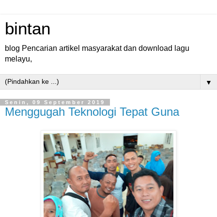
bintan
blog Pencarian artikel masyarakat dan download lagu
melayu,
▼
Senin, 09 September 2019
Menggugah Teknologi Tepat Guna