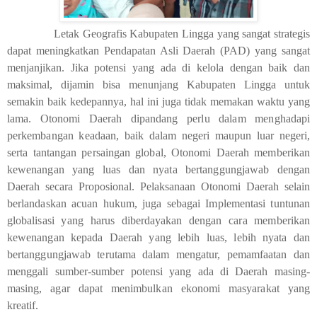
Letak Geografis Kabupaten Lingga yang sangat strategis
dapat meningkatkan Pendapatan Asli Daerah (PAD) yang sangat
menjanjikan. Jika potensi yang ada di kelola dengan baik dan
maksimal, dijamin bisa menunjang Kabupaten Lingga untuk
semakin baik kedepannya, hal ini juga tidak memakan waktu yang
lama.
Otonomi Daerah dipandang perlu dalam menghadapi
perkembangan keadaan, baik dalam negeri maupun luar negeri,
serta tantangan persaingan global, Otonomi Daerah memberikan
kewenangan yang luas dan nyata bertanggungjawab dengan
Daerah secara Proposional. Pelaksanaan Otonomi Daerah selain
berlandaskan acuan hukum, juga sebagai Implementasi tuntunan
globalisasi yang harus diberdayakan dengan cara memberikan
kewenangan kepada Daerah yang lebih luas, lebih nyata dan
bertanggungjawab terutama dalam mengatur, pemamfaatan dan
menggali sumber-sumber potensi yang ada di Daerah masing-
masing, agar dapat menimbulkan ekonomi masyarakat yang
kreatif.