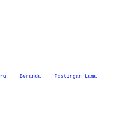
ru
Beranda
Postingan Lama