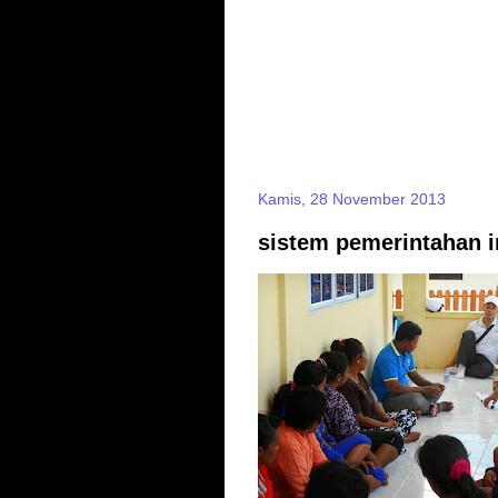
Kamis, 28 November 2013
sistem pemerintahan 