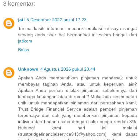
3 komentar:
jati
5 Desember 2022 pukul 17.23
Terima kasih informasi menarik edukasi ini saya sangat
senang anda shar hal bermanfaat ini salam hangat dari
jatikom
Balas
Unknown
4 Agustus 2026 pukul 20.44
Apakah Anda membutuhkan pinjaman mendesak untuk
membayar tagihan Anda, atau untuk keperluan lain?
Apakah Anda pernah ditolak pinjaman sebelumnya dari
lembaga keuangan atau di rumah? Maka ada kesempatan
unik untuk mendapatkan pinjaman dari perusahaan kami,
Trust Bridge Financial Service adalah pemberi pinjaman
terpercaya dan sah yang memberikan pinjaman kepada
individu dan badan usaha dengan suku bunga rendah 3%.
Hubungi kami hari ini melalui
(trustbridgefinancialservice943@yahoo.com) kami dapat