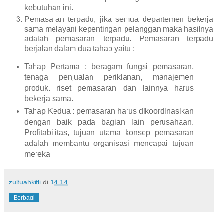
kebutuhan ini.
Pemasaran terpadu, jika semua departemen bekerja
sama melayani kepentingan pelanggan maka hasilnya
adalah pemasaran terpadu. Pemasaran terpadu
berjalan dalam dua tahap yaitu :
Tahap Pertama : beragam fungsi pemasaran,
tenaga penjualan periklanan, manajemen
produk, riset pemasaran dan lainnya harus
bekerja sama.
Tahap Kedua : pemasaran harus dikoordinasikan
dengan baik pada bagian lain perusahaan.
Profitabilitas, tujuan utama konsep pemasaran
adalah membantu organisasi mencapai tujuan
mereka
zultuahkifli
di
14.14
Berbagi