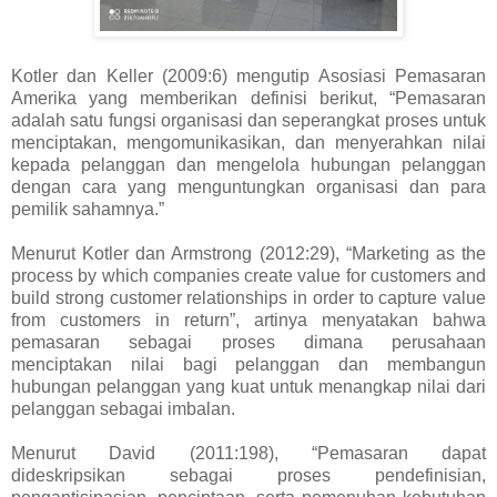
Kotler dan Keller (2009:6) mengutip Asosiasi Pemasaran
Amerika yang memberikan definisi berikut, “Pemasaran
adalah satu fungsi organisasi dan seperangkat proses untuk
menciptakan, mengomunikasikan, dan menyerahkan nilai
kepada pelanggan dan mengelola hubungan pelanggan
dengan cara yang menguntungkan organisasi dan para
pemilik sahamnya.”
Menurut Kotler dan Armstrong (2012:29), “Marketing as the
process by which companies create value for customers and
build strong customer relationships in order to capture value
from customers in return”, artinya menyatakan bahwa
pemasaran sebagai proses dimana perusahaan
menciptakan nilai bagi pelanggan dan membangun
hubungan pelanggan yang kuat untuk menangkap nilai dari
pelanggan sebagai imbalan.
Menurut David (2011:198), “Pemasaran dapat
dideskripsikan sebagai proses pendefinisian,