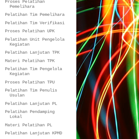
Proses Pelatihan
Pemelihara
Pelatihan Tim Pemelihara
Pelatihan Tim Verifikasi
Proses Pelatihan UPK
Pelatihan Unit Pengelola
Kegiatan
Pelatihan Lanjutan TPK
Materi Pelatihan TPK
Pelatihan Tim Pengelola
Kegiatan
Proses Pelatihan TPU
Pelatihan Tim Penulis
Usulan
Pelatihan Lanjutan PL
Pelatihan Pendamping
Lokal
Materi Pelatihan PL
Pelatihan Lanjutan KPMD