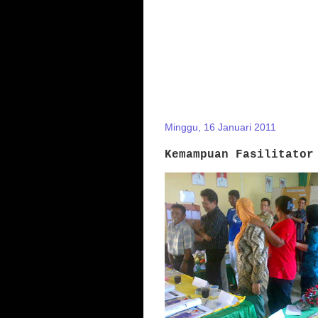
Minggu, 16 Januari 2011
Kemampuan Fasilitator