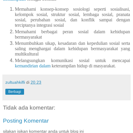
Memahami konsep-konsep sosiologi seperti sosialisasi,
kelompok sosial, struktur sosial, lembaga sosial, pranata
sosial, perubahan sosial, dan konflik sampai dengan
terciptanya integrasi sosial
Memahami berbagai peran sosial dalam kehidupan
bermasyarakat
Menumbuhkan sikap, kesadaran dan kepedulian sosial serta
saling menghargai dalam kehidupan bermasyarakat yang
multikultural
Melangsungkan komunikasi sosial untuk mencapai
kemandirian dalam
keterampilan hidup di masyarakat.
zultuahkifli
di
20.23
Berbagi
Tidak ada komentar:
Posting Komentar
silakan isikan komentar anda untuk blog ini