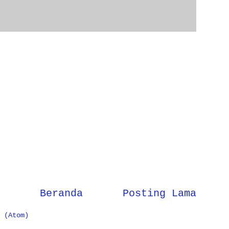
Beranda
Posting Lama
 (Atom)