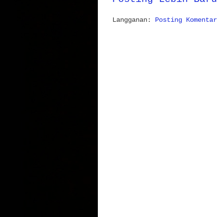
Langganan:
Posting Komentar