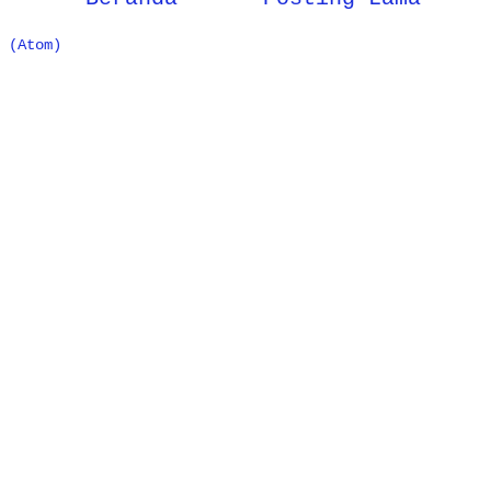
 (Atom)