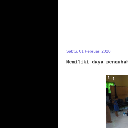
Sabtu, 01 Februari 2020
Memiliki daya penguba