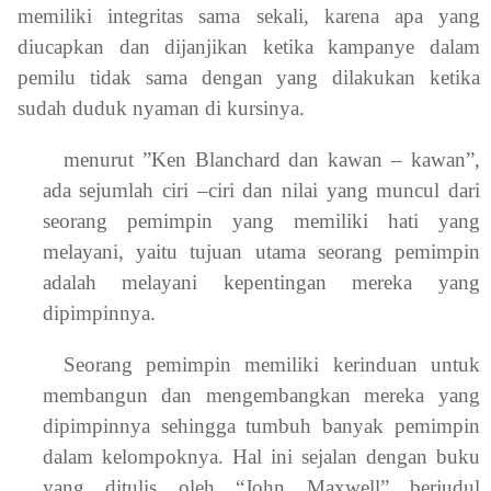
memiliki integritas sama sekali, karena apa yang
diucapkan dan dijanjikan ketika kampanye dalam
pemilu tidak sama dengan yang dilakukan ketika
sudah duduk nyaman di kursinya.
menurut ”Ken Blanchard dan kawan – kawan”,
ada sejumlah ciri –ciri dan nilai yang muncul dari
seorang pemimpin yang memiliki hati yang
melayani, yaitu tujuan utama seorang pemimpin
adalah melayani kepentingan mereka yang
dipimpinnya.
Seorang pemimpin memiliki kerinduan untuk
membangun dan mengembangkan mereka yang
dipimpinnya sehingga tumbuh banyak pemimpin
dalam kelompoknya.
Hal ini sejalan dengan buku
yang ditulis oleh “John Maxwell” berjudul