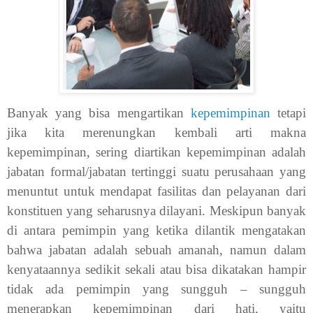
Banyak yang bisa mengartikan
kepemimpinan
tetapi
jika kita merenungkan kembali arti makna
kepemimpinan, sering diartikan kepemimpinan adalah
jabatan formal/jabatan tertinggi suatu perusahaan yang
menuntut untuk mendapat fasilitas dan pelayanan dari
konstituen yang seharusnya dilayani. Meskipun banyak
di antara pemimpin yang ketika dilantik mengatakan
bahwa jabatan adalah sebuah amanah, namun dalam
kenyataannya sedikit sekali atau bisa dikatakan hampir
tidak ada pemimpin yang sungguh – sungguh
menerapkan kepemimpinan dari hati, yaitu