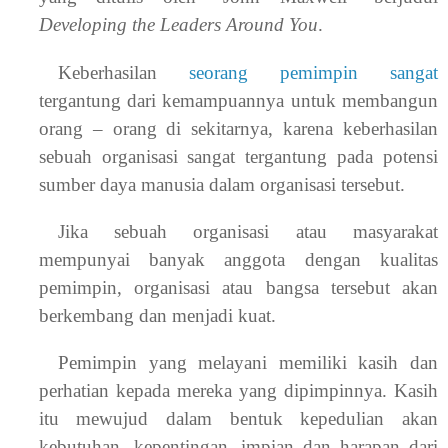
Developing the Leaders Around You
.
Keberhasilan
seorang pemimpin sangat
tergantung dari kemampuannya untuk membangun
orang – orang di sekitarnya, karena keberhasilan
sebuah organisasi sangat tergantung pada potensi
sumber daya manusia dalam organisasi tersebut.
Jika sebuah organisasi atau masyarakat
mempunyai banyak anggota dengan kualitas
pemimpin, organisasi atau bangsa tersebut akan
berkembang dan menjadi kuat.
Pemimpin yang melayani memiliki kasih dan
perhatian kepada mereka yang dipimpinnya. Kasih
itu mewujud dalam bentuk kepedulian akan
kebutuhan, kepentingan, impian dan harapan dari