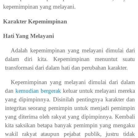
kepemimpinan yang melayani.
Karakter Kepemimpinan
Hati Yang Melayani
Adalah kepemimpinan yang melayani dimulai dari
dalam diri kita. Kepemimpinan menuntut suatu
transformasi dari dalam hati dan perubahan karakter.
Kepemimpinan yang melayani dimulai dari dalam
dan
kemudian bergerak
keluar untuk melayani mereka
yang dipimpinnya. Disinilah pentingnya karakter dan
integritas seorang pemimpin untuk menjadi pemimpin
yang diterima oleh rakyat yang dipimpinnya. Kembali
kita saksikan betapa banyak pemimpin yang mengaku
wakil rakyat ataupun pejabat publik, justru tidak