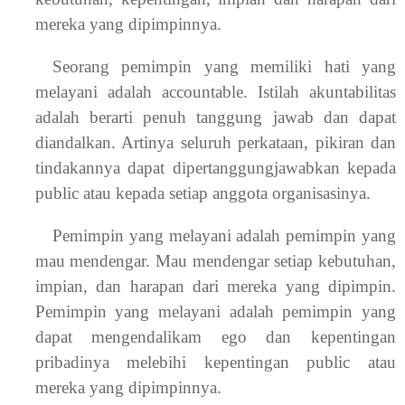
mereka yang dipimpinnya.
Seorang pemimpin yang memiliki hati yang
melayani adalah accountable. Istilah akuntabilitas
adalah berarti penuh tanggung jawab dan dapat
diandalkan. Artinya seluruh perkataan, pikiran dan
tindakannya dapat dipertanggungjawabkan kepada
public atau kepada setiap anggota organisasinya.
Pemimpin yang melayani adalah pemimpin yang
mau mendengar. Mau mendengar setiap kebutuhan,
impian, dan harapan dari mereka yang dipimpin.
Pemimpin yang melayani adalah pemimpin yang
dapat mengendalikam ego dan kepentingan
pribadinya melebihi kepentingan public atau
mereka yang dipimpinnya.