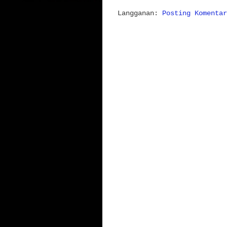
Langganan:
Posting Komentar