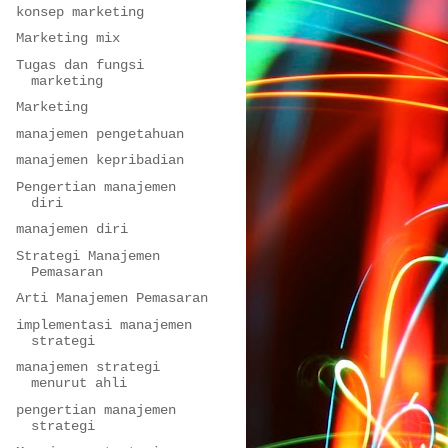
konsep marketing
Marketing mix
Tugas dan fungsi
marketing
Marketing
manajemen pengetahuan
manajemen kepribadian
Pengertian manajemen
diri
manajemen diri
Strategi Manajemen
Pemasaran
Arti Manajemen Pemasaran
implementasi manajemen
strategi
manajemen strategi
menurut ahli
pengertian manajemen
strategi