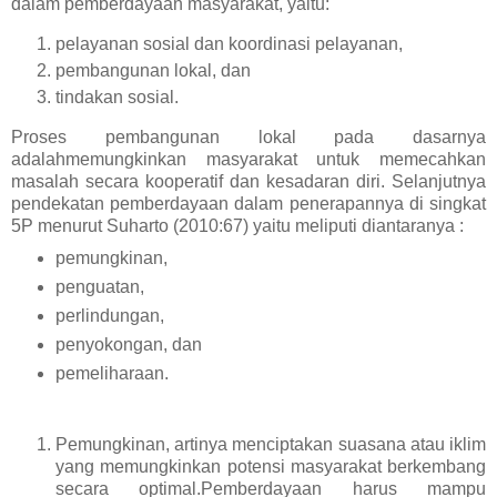
dalam pemberdayaan masyarakat, yaitu:
pelayanan sosial dan koordinasi pelayanan,
pembangunan lokal, dan
tindakan sosial.
Proses pembangunan lokal pada dasarnya
adalahmemungkinkan masyarakat untuk memecahkan
masalah secara kooperatif dan kesadaran diri. Selanjutnya
pendekatan pemberdayaan dalam penerapannya di singkat
5P menurut Suharto (2010:67) yaitu meliputi diantaranya :
pemungkinan,
penguatan,
perlindungan,
penyokongan, dan
pemeliharaan.
Pemungkinan, artinya menciptakan suasana atau iklim
yang memungkinkan potensi masyarakat berkembang
secara optimal.Pemberdayaan harus mampu