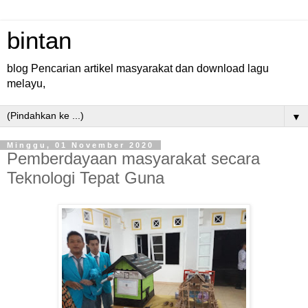
bintan
blog Pencarian artikel masyarakat dan download lagu
melayu,
▼
Minggu, 01 November 2020
Pemberdayaan masyarakat secara
Teknologi Tepat Guna