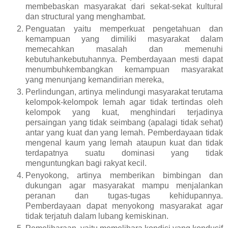
membebaskan masyarakat dari sekat-sekat kultural
dan structural yang menghambat.
Penguatan yaitu memperkuat pengetahuan dan
kemampuan yang dimiliki masyarakat dalam
memecahkan masalah dan memenuhi
kebutuhankebutuhannya. Pemberdayaan mesti dapat
menumbuhkembangkan kemampuan masyarakat
yang menunjang kemandirian mereka,
Perlindungan, artinya melindungi masyarakat terutama
kelompok-kelompok lemah agar tidak tertindas oleh
kelompok yang kuat, menghindari terjadinya
persaingan yang tidak seimbang (apalagi tidak sehat)
antar yang kuat dan yang lemah. Pemberdayaan tidak
mengenal kaum yang lemah ataupun kuat dan tidak
terdapatnya suatu dominasi yang tidak
menguntungkan bagi rakyat kecil.
Penyokong, artinya memberikan bimbingan dan
dukungan agar masyarakat mampu menjalankan
peranan dan tugas-tugas kehidupannya.
Pemberdayaan dapat menyokong masyarakat agar
tidak terjatuh dalam lubang kemiskinan.